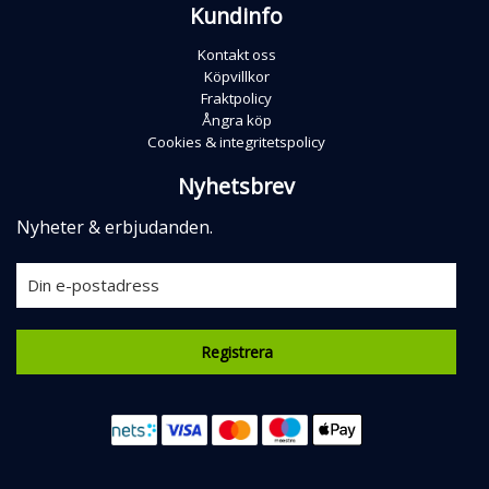
Kundinfo
Kontakt oss
Köpvillkor
Fraktpolicy
Ångra köp
Cookies & integritetspolicy
Nyhetsbrev
Nyheter & erbjudanden.
Registrera