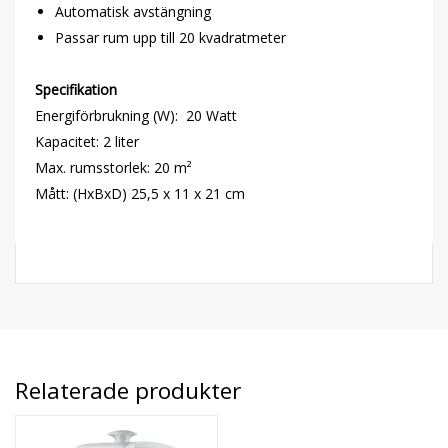
Automatisk avstängning
Passar rum upp till 20 kvadratmeter
Specifikation
Energiförbrukning (W): 20 Watt
Kapacitet: 2 liter
Max. rumsstorlek: 20 m²
Mått: (HxBxD) 25,5 x 11 x 21 cm
Relaterade produkter