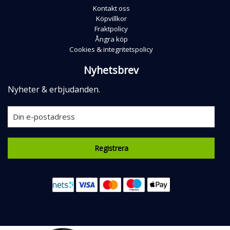
Kontakt oss
Köpvillkor
Fraktpolicy
Ångra köp
Cookies & integritetspolicy
Nyhetsbrev
Nyheter & erbjudanden.
Registrera