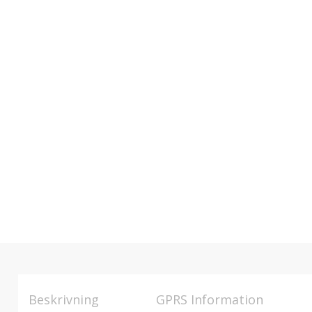
Beskrivning
GPRS Information