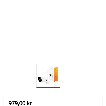
979,00
kr