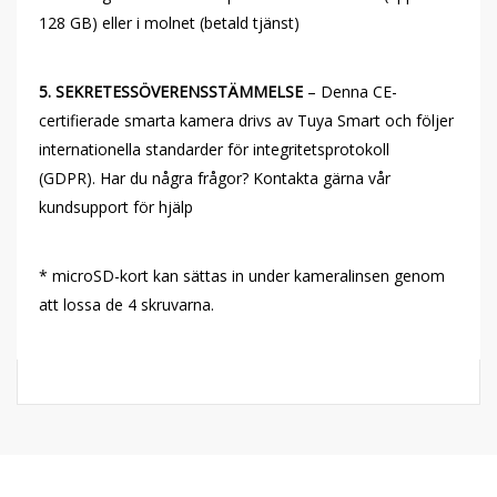
128 GB) eller i molnet (betald tjänst)
5. SEKRETESSÖVERENSSTÄMMELSE
– Denna CE-
certifierade smarta kamera drivs av Tuya Smart och följer
internationella standarder för integritetsprotokoll
(GDPR). Har du några frågor? Kontakta gärna vår
kundsupport för hjälp
* microSD-kort kan sättas in under kameralinsen genom
att lossa de 4 skruvarna.