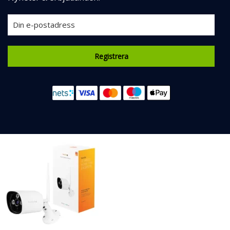
Registrera