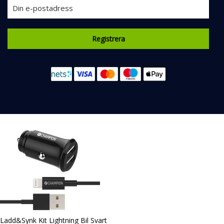
Registrera
Ladd&Synk Kit Lightning Bil Svart