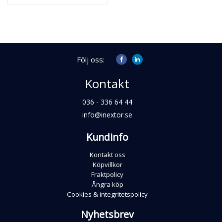
Följ oss:
Kontakt
036 - 336 64 44
info@inextor.se
Kundinfo
Kontakt oss
Köpvillkor
Fraktpolicy
Ångra köp
Cookies & integritetspolicy
Nyhetsbrev