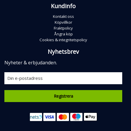
Kundinfo
Kontakt oss
Köpvillkor
Fraktpolicy
Ångra köp
Cookies & integritetspolicy
Nyhetsbrev
Nyheter & erbjudanden.
Registrera